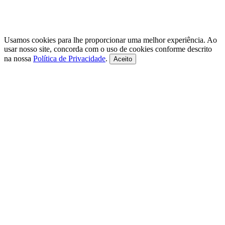
Usamos cookies para lhe proporcionar uma melhor experiência. Ao
usar nosso site, concorda com o uso de cookies conforme descrito
na nossa
Política de Privacidade
.
Aceito